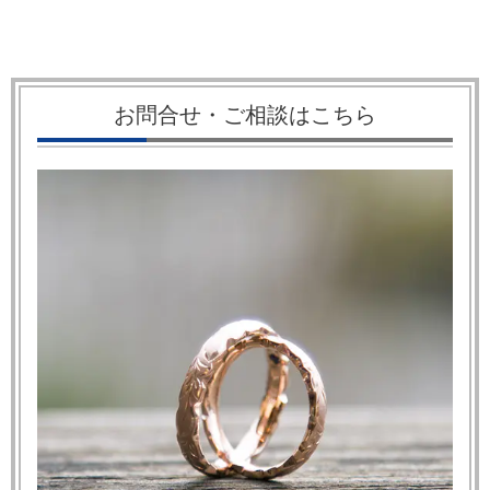
お問合せ・ご相談はこちら