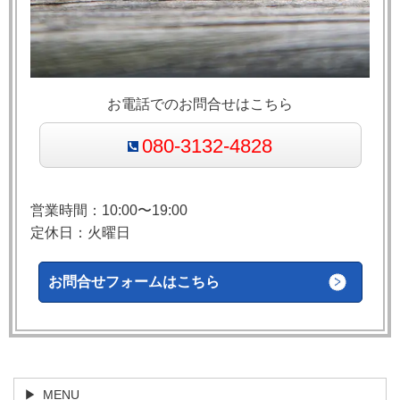
お電話でのお問合せはこちら
080-3132-4828
営業時間：10:00〜19:00
定休日：火曜日
お問合せフォームはこちら
MENU