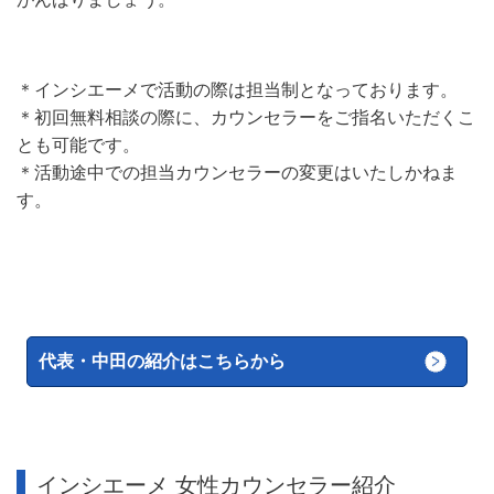
＊インシエーメで活動の際は担当制となっております。
＊初回無料相談の際に、カウンセラーをご指名いただくこ
とも可能です。
＊活動途中での担当カウンセラーの変更はいたしかねま
す。
代表・中田の紹介はこちらから
インシエーメ 女性カウンセラー紹介