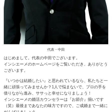
代表・中田
はじめまして。代表の中田でございます。
インシエーメのホームページをご覧いただき、ありがとう
ございます。
『いつかは結婚したい』と思われているなら、私たちと一
緒に頑張ってみませんか？1人で悩まないで、プロの手を
借りながら進み、ササっと幸せになりましょう！
インシエーメの婚活カウンセラーは『お節介』揃いです
（笑）最後まであなたの味方ですので、ご成婚まで一緒に
がんばりましょう。