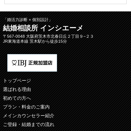
「婚活力診断 × 個別設計」
結婚相談所 インシエーメ
〒567-0048 大阪府茨木市北春日丘２丁目９−２３
JR東海道本線 茨木駅から徒歩15分
トップページ
選ばれる理由
初めての方へ
プラン・料金のご案内
メインカウンセラー紹介
ご登録・結婚までの流れ