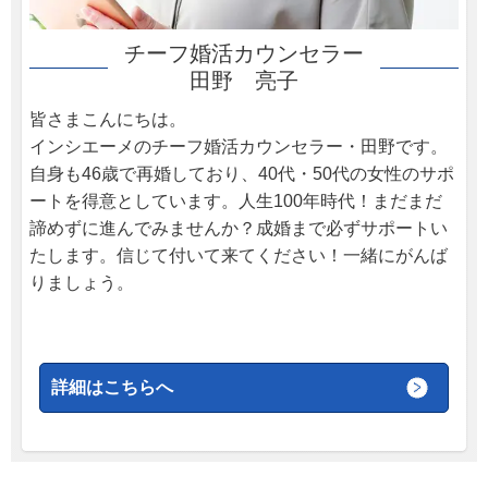
チーフ婚活カウンセラー
田野 亮子
皆さまこんにちは。
インシエーメのチーフ婚活カウンセラー・田野です。
自身も46歳で再婚しており、40代・50代の女性のサポ
ートを得意としています。人生100年時代！まだまだ
諦めずに進んでみませんか？成婚まで必ずサポートい
たします。信じて付いて来てください！一緒にがんば
りましょう。
詳細はこちらへ