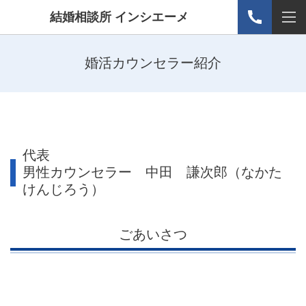
結婚相談所 インシエーメ
婚活カウンセラー紹介
代表
男性カウンセラー 中田 謙次郎（なかた
けんじろう）
ごあいさつ