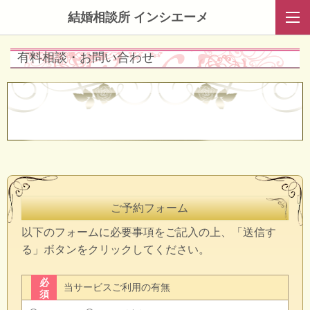
結婚相談所 インシエーメ
有料相談・お問い合わせ
ご予約フォーム
以下のフォームに必要事項をご記入の上、「送信す
る」ボタンをクリックしてください。
必
当サービスご利用の有無
須