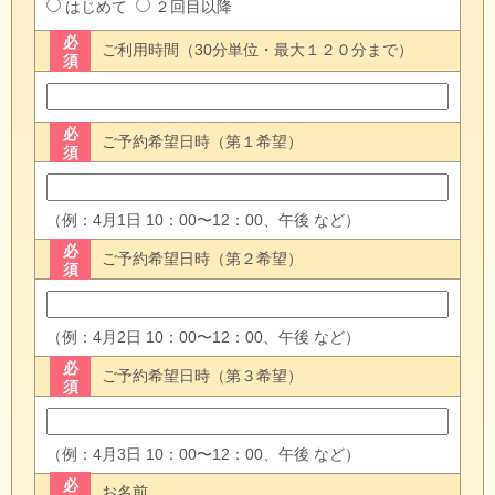
はじめて
２回目以降
必
ご利用時間（30分単位・最大１２０分まで）
須
必
ご予約希望日時（第１希望）
須
（例：4月1日 10：00〜12：00、午後 など）
必
ご予約希望日時（第２希望）
須
（例：4月2日 10：00〜12：00、午後 など）
必
ご予約希望日時（第３希望）
須
（例：4月3日 10：00〜12：00、午後 など）
必
お名前