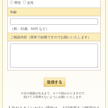
男性
女性
年齢
（例：32歳、50代 など）
ご相談内容（簡単で結構ですのでお願いいたします）
※次の画面が出るまで、４〜５秒かかりますので、
続けて２回押さないようにお願いいたします。
入力がうまくいかない場合は、上記内容をご確認のう