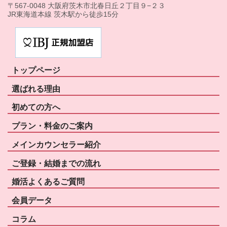
〒567-0048 大阪府茨木市北春日丘２丁目９−２３
JR東海道本線 茨木駅から徒歩15分
トップページ
選ばれる理由
初めての方へ
プラン・料金のご案内
メインカウンセラー紹介
ご登録・結婚までの流れ
婚活よくあるご質問
会員データ
コラム