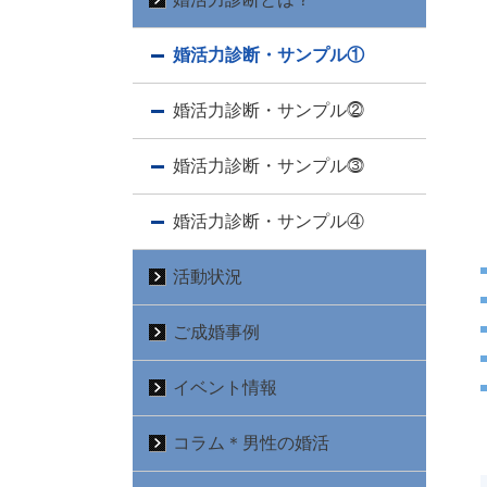
婚活力診断・サンプル①
婚活力診断・サンプル⓶
婚活力診断・サンプル⓷
婚活力診断・サンプル④
活動状況
ご成婚事例
イベント情報
コラム＊男性の婚活