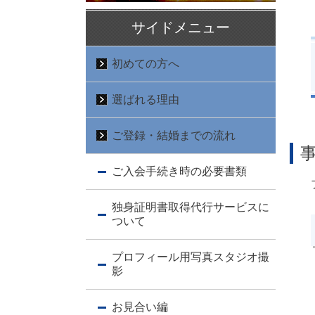
サイドメニュー
初めての方へ
選ばれる理由
ご登録・結婚までの流れ
ご入会手続き時の必要書類
独身証明書取得代行サービスに
ついて
プロフィール用写真スタジオ撮
影
お見合い編