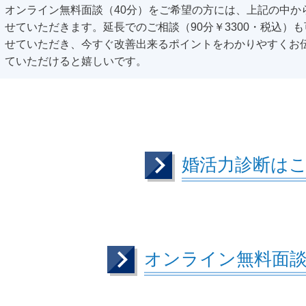
オンライン無料面談（40分）をご希望の方には、上記の中か
せていただきます。延長でのご相談（90分￥3300・税込）
せていただき、今すぐ改善出来るポイントをわかりやすくお
ていただけると嬉しいです。
婚活力診断は
オンライン無料面