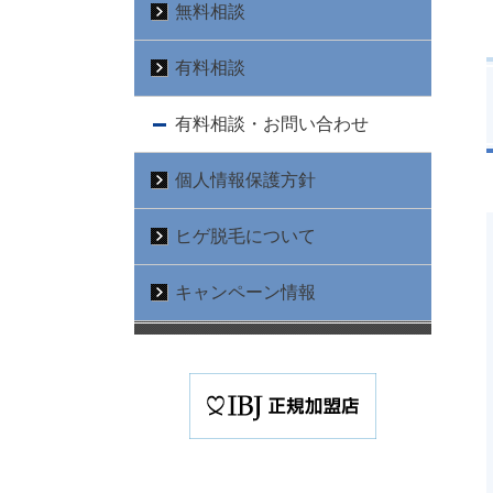
無料相談
有料相談
有料相談・お問い合わせ
個人情報保護方針
ヒゲ脱毛について
キャンペーン情報