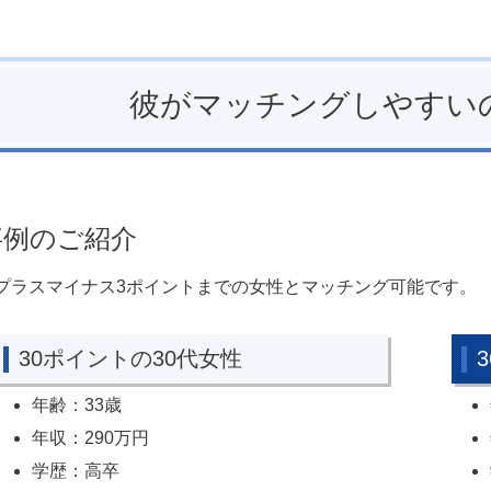
彼がマッチングしやすい
事例のご紹介
プラスマイナス3ポイントまでの女性とマッチング可能です。
30ポイントの30代女性
年齢：33歳
年収：290万円
学歴：高卒