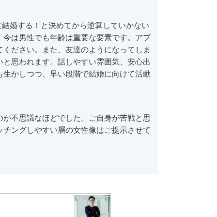
に結婚する！と決めてから逆算していかない
、今は男性でも年齢は重要な要素です。アプ
てください。また、友達のようになってしま
いと思われます。話しやすい雰囲気、安心出
も生かしつつ、早い段階で結婚に向けて活動
のが不思議なほどでした。ご自身が苦戦と思
ッチングしやすい層の女性像はご提示させて
。