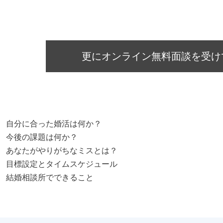
更にオンライン無料面談を受け
自分に合った婚活は何か？
今後の課題は何か？
あなたがやりがちなミスとは？
目標設定とタイムスケジュール
結婚相談所でできること