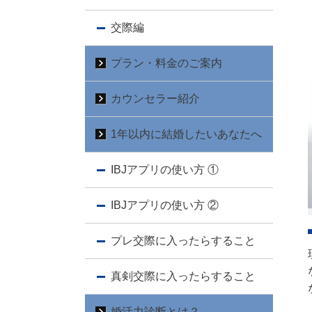
交際編
プラン・料金のご案内
カウンセラー紹介
1年以内に結婚したいあなたへ
IBJアプリの使い方 ①
IBJアプリの使い方 ②
プレ交際に入ったらすること
真剣交際に入ったらすること
婚活力診断とは？