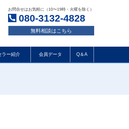
お問合せはお気軽に（10〜19時・火曜を除く）
080-3132-4828
無料相談はこちら
セラー紹介
会員データ
Q＆A