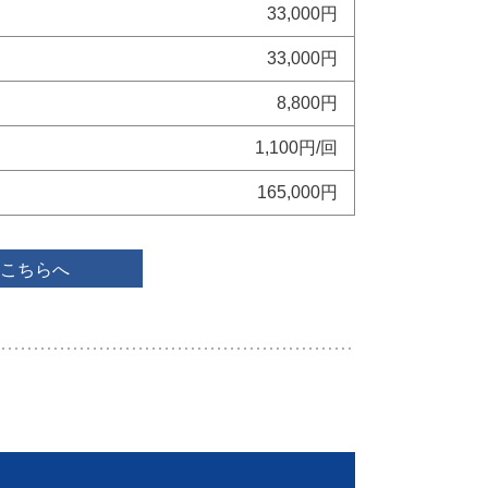
33,000円
33,000円
8,800円
1,100円/回
165,000円
こちらへ