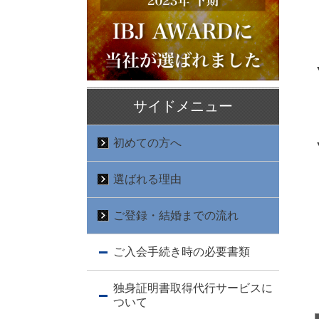
サイドメニュー
初めての方へ
選ばれる理由
ご登録・結婚までの流れ
ご入会手続き時の必要書類
独身証明書取得代行サービスに
ついて