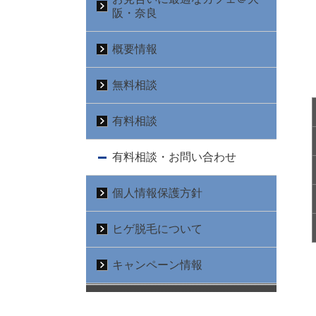
阪・奈良
概要情報
無料相談
有料相談
有料相談・お問い合わせ
個人情報保護方針
ヒゲ脱毛について
キャンペーン情報