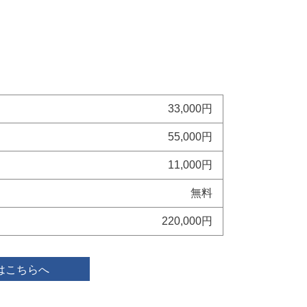
33,000円
55,000円
11,000円
無料
220,000円
はこちらへ