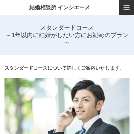
結婚相談所 インシエーメ
スタンダードコース
～1年以内に結婚がしたい方にお勧めのプラン
～
スタンダードコースについて詳しくご案内いたします。