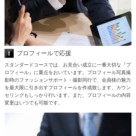
プロフィールで応援
スタンダードコースでは、お見合い成立に一番大切な『プ
ロフィール』に重点をおいています。プロフィール写真撮
影時のファッションサポート・撮影同行で、会員様の魅力
を最大限に引き出すプロフィールを作成致します。カウン
セリングもしっかり行います。また、プロフィールの内容
変更はいつでも可能です。