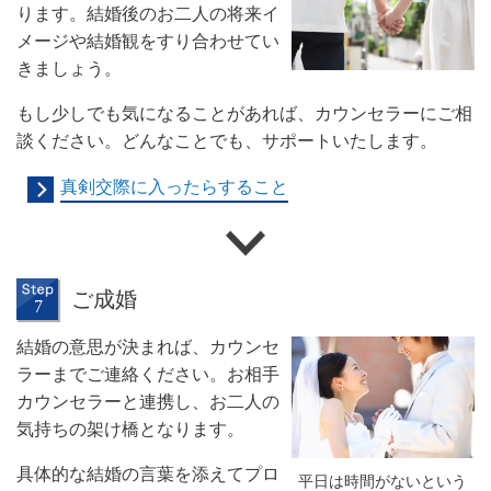
ります。結婚後のお二人の将来イ
メージや結婚観をすり合わせてい
きましょう。
もし少しでも気になることがあれば、カウンセラーにご相
談ください。どんなことでも、サポートいたします。
真剣交際に入ったらすること
ご成婚
結婚の意思が決まれば、カウンセ
ラーまでご連絡ください。お相手
カウンセラーと連携し、お二人の
気持ちの架け橋となります。
具体的な結婚の言葉を添えてプロ
平日は時間がないという