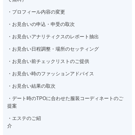
・プロフィール内容の変更
・お見合いの申込・申受の取次
・お見合いアナリティクスのレポート抽出
・お見合い日程調整・場所のセッティング
・お見合い前チェックリストのご提供
・お見合い時のファッションアドバイス
・お見合い結果の取次
・デート時のTPOに合わせた服装コーディネートのご
提案
・エステのご紹
介