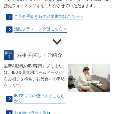
携先フォトスタジオをご紹介させていただきます。
ご入会手続き時の必要書類はこちらへ
活動プランニングはこちらへ
お相手探し・ご紹介
最新AI搭載のIBJ専用アプリまた
は、IBJ会員専用ホームページか
らお相手を検索、お見合いの申込
をします。
IBJアプリの使い方はこちら
から
お見合い取次の流れ