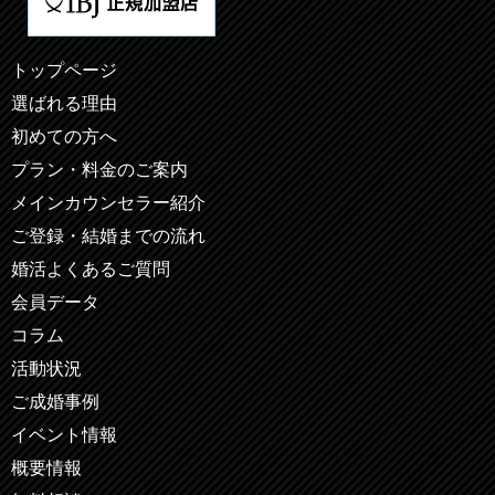
トップページ
選ばれる理由
初めての方へ
プラン・料金のご案内
メインカウンセラー紹介
ご登録・結婚までの流れ
婚活よくあるご質問
会員データ
コラム
活動状況
ご成婚事例
イベント情報
概要情報