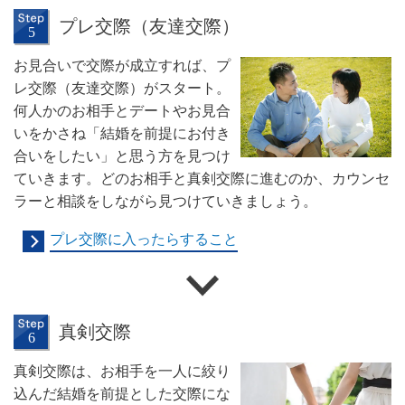
プレ交際（友達交際）
お見合いで交際が成立すれば、プ
レ交際（友達交際）がスタート。
何人かのお相手とデートやお見合
いをかさね「結婚を前提にお付き
合いをしたい」と思う方を見つけ
ていきます。どのお相手と真剣交際に進むのか、カウンセ
ラーと相談をしながら見つけていきましょう。
プレ交際に入ったらすること
真剣交際
真剣交際は、お相手を一人に絞り
込んだ結婚を前提とした交際にな