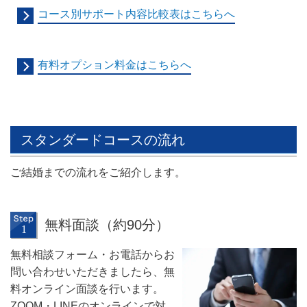
コース別サポート内容比較表はこちらへ
有料オプション料金はこちらへ
スタンダードコースの流れ
ご結婚までの流れをご紹介します。
無料面談（約90分）
無料相談フォーム・お電話からお
問い合わせいただきましたら、無
料オンライン面談を行います。
ZOOM・LINEのオンラインで対