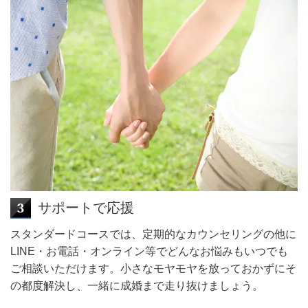
サポートで応援
スタンダードコースでは、定期的なカウンセリングの他に
LINE・お電話・オンライン等でどんなお悩みもいつでも
ご相談いただけます。小さなモヤモヤを放っておかずにそ
の都度解決し、一緒に成婚まで走り抜けましょう。