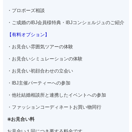
・プロポーズ相談
・ご成婚のIBJ会員様特典・IBJコンシェルジュのご紹介
【有料オプション】
・お見合い雰囲気ツアーの体験
・お見合いシミュレーションの体験
・お見合い初顔合わせの立会い
・IBJ主催パーティーへの参加
・他社結婚相談所と連携したイベントへの参加
・ファッションコーディネートお買い物同行
✳️お見合い料
お見合い１回につき要する料金です。