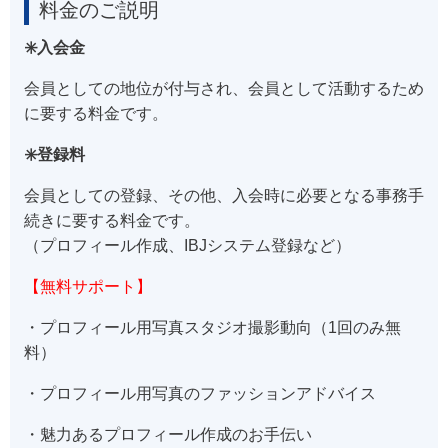
料金のご説明
✳️入会金
会員としての地位が付与され、会員として活動するため
に要する料金です。
✳️登録料
会員としての登録、その他、入会時に必要となる事務手
続きに要する料金です。
（プロフィール作成、IBJシステム登録など）
【無料サポート】
・プロフィール用写真スタジオ撮影動向（1回のみ無
料）
・プロフィール用写真のファッションアドバイス
・魅力あるプロフィール作成のお手伝い