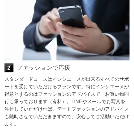
ファッションで応援
スタンダードコースはインシエーメが出来るすべてのサポ
ートを受けていただけるプランです。特にインシエーメが
得意とするのはファッションのアドバイスで、お買い物同
行も承っております（有料）。LINEやメールでお写真を
添付していただければ、デートファッションのアドバイス
も随時させていただきますので、安心してご活動いただけ
ます。