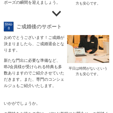
ポーズの瞬間を迎えましょう。
方も安心です。
ご成婚後のサポート
おめでとうございます！ご成婚が
決まりましたら、ご成婚退会とな
ります。
新たな門出に必要な準備など、
IBJ会員様が受けられる特典も多
平日は時間がないという
数ありますのでご紹介させていた
方も安心です。
だきます。また、専門のコンシェ
ルジュもご紹介いたします。
いかがでしょうか。