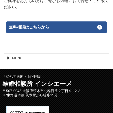
ご興味をお持ちの方は、ぜひお気軽にお問合せ・ご相談く
ださい。
無料相談はこちらから
MENU
「婚活力診断 × 個別設計」
結婚相談所 インシエーメ
〒567-0048 大阪府茨木市北春日丘２丁目９−２３
JR東海道本線 茨木駅から徒歩15分