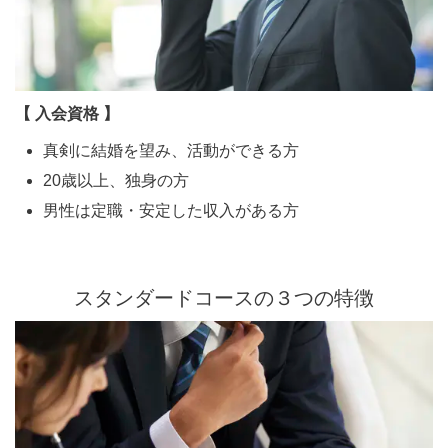
【 入会資格 】
真剣に結婚を望み、活動ができる方
20歳以上、独身の方
男性は定職・安定した収入がある方
スタンダードコースの３つの特徴