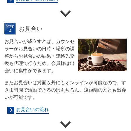
お見合い
お見合いが成立すれば、カウンセ
ラーがお見合いの日時・場所の調
整からお見合いの結果・連絡先交
換も代理で行うため、会員様は出
会いに集中ができます。
またお見合いは対面以外にもオンラインが可能なので、す
きま時間で活動できるのはもちろん、遠距離の方とも出会
いが可能です。
お見合いの流れ