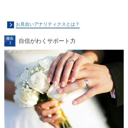
お見合いアナリティクスとは？
自信がわくサポート力