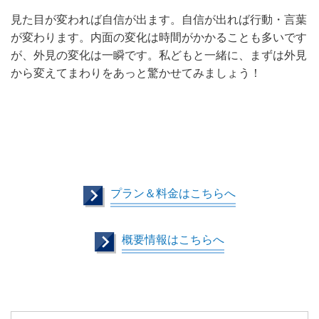
見た目が変われば自信が出ます。自信が出れば行動・言葉
が変わります。内面の変化は時間がかかることも多いです
が、外見の変化は一瞬です。私どもと一緒に、まずは外見
から変えてまわりをあっと驚かせてみましょう！
プラン＆料金はこちらへ
概要情報はこちらへ