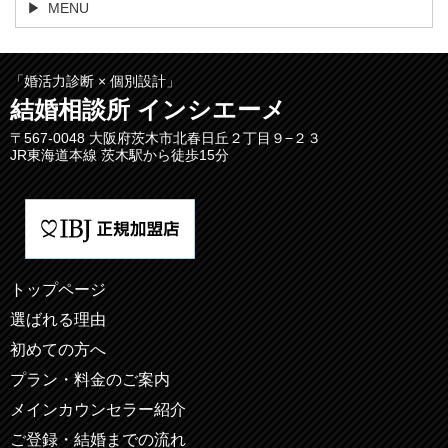
MENU
「婚活力診断 × 個別設計」
結婚相談所 インシエーメ
〒567-0048 大阪府茨木市北春日丘２丁目９−２３
JR東海道本線 茨木駅から徒歩15分
トップページ
選ばれる理由
初めての方へ
プラン・料金のご案内
メインカウンセラー紹介
ご登録・結婚までの流れ