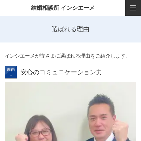
結婚相談所 インシエーメ
選ばれる理由
インシエーメが皆さまに選ばれる理由をご紹介します。
安心のコミュニケーション力