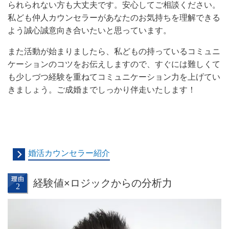
られられない方も大丈夫です。安心してご相談ください。
私ども仲人カウンセラーがあなたのお気持ちを理解できる
よう誠心誠意向き合いたいと思っています。
また活動が始まりましたら、私どもの持っているコミュニ
ケーションのコツをお伝えしますので、すぐには難しくて
も少しづつ経験を重ねてコミュニケーション力を上げてい
きましょう。ご成婚までしっかり伴走いたします！
婚活カウンセラー紹介
経験値×ロジックからの分析力